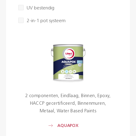
UV bestendig
2-in-1 pot systeem
2 componenten
Eindlaag
Binnen
Epoxy
HACCP gecertificeerd
Binnenmuren
Metaal
Water Based Paints
AQUAPOX