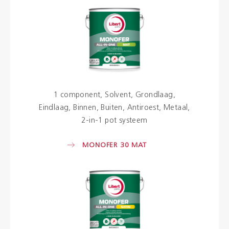
1 component
Solvent
Grondlaag
Eindlaag
Binnen
Buiten
Antiroest
Metaal
2-in-1 pot systeem
MONOFER 30 MAT