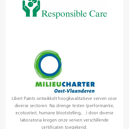
Libert Paints ontwikkelt hoogkwalitatieve verven voor
diverse sectoren. Na strenge testen (performantie,
ecotoxiteit, humane blootstelling,...) door diverse
laboratoria kregen onze verven verschillende
certificaten toegekend.