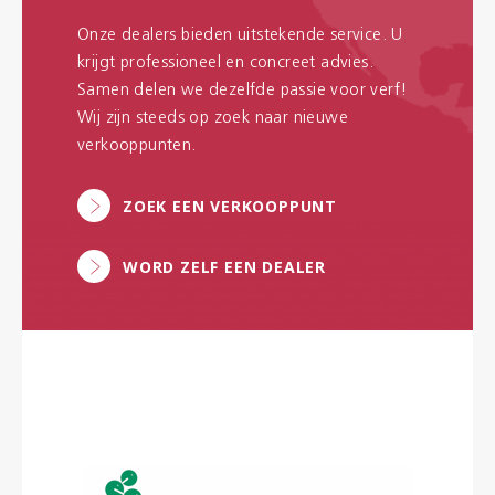
Onze dealers bieden uitstekende service. U
krijgt professioneel en concreet advies.
Samen delen we dezelfde passie voor verf!
Wij zijn steeds op zoek naar nieuwe
verkooppunten.
ZOEK EEN VERKOOPPUNT
WORD ZELF EEN DEALER