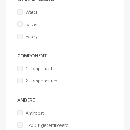
Water
Solvent
Epoxy
COMPONENT
1 component
2 componenten
ANDERE
Antiroest
HACCP gecertificeerd