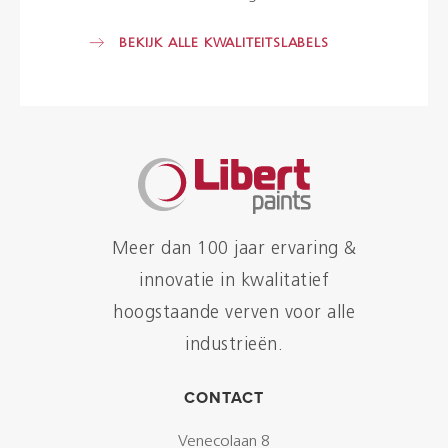
BEKIJK ALLE KWALITEITSLABELS
Meer dan 100 jaar ervaring &
innovatie in kwalitatief
hoogstaande verven voor alle
industrieën.
CONTACT
Venecolaan 8