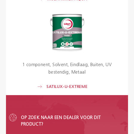
1 component
Solvent
Eindlaag
Buiten
UV
bestendig
Metaal
SATILUX-U-EXTREME
OP ZOEK NAAR EEN DEALER VOOR DIT
PRODUCT?