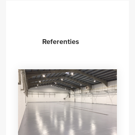
Referenties