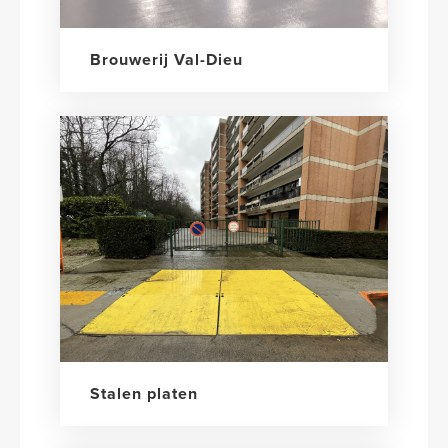
Brouwerij Val-Dieu
Stalen platen