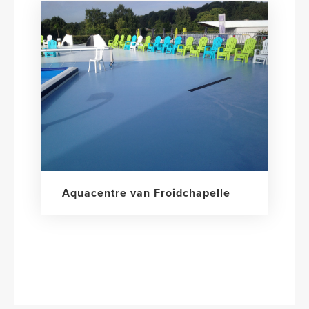
Aquacentre van Froidchapelle