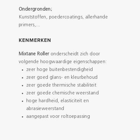
Ondergronden;
Kunststoffen, poedercoatings, allerhande
primers,...
KENMERKEN
Mixtane Roller
onderscheidt zich door
volgende hoogwaardige eigenschappen:
zeer hoge buitenbestendigheid
zeer goed glans- en kleurbehoud
zeer goede thermische stabiliteit
zeer goede chemische weerstand
hoge hardheid, elasticiteit en
abrasieweerstand
aangepast voor roltoepassing