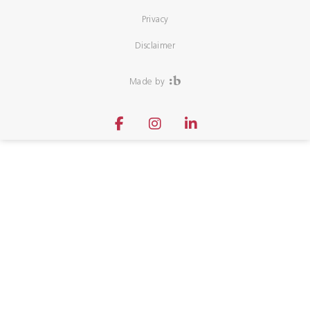
Privacy
Disclaimer
Made by