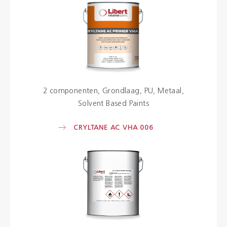
2 componenten
Grondlaag
PU
Metaal
Solvent Based Paints
CRYLTANE AC VHA 006