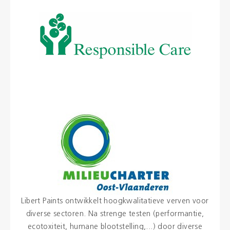
Libert Paints ontwikkelt hoogkwalitatieve verven voor
diverse sectoren. Na strenge testen (performantie,
ecotoxiteit, humane blootstelling,...) door diverse