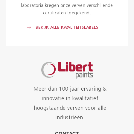
laboratoria kregen onze verven verschillende
certificaten toegekend.
BEKIJK ALLE KWALITEITSLABELS
Meer dan 100 jaar ervaring &
innovatie in kwalitatief
hoogstaande verven voor alle
industrieën.
CONTACT