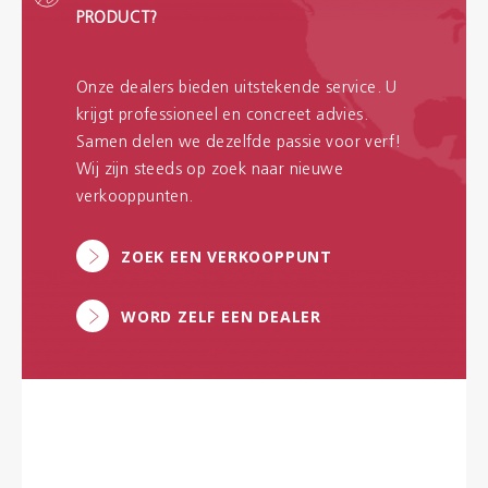
PRODUCT?
Onze dealers bieden uitstekende service. U
krijgt professioneel en concreet advies.
Samen delen we dezelfde passie voor verf!
Wij zijn steeds op zoek naar nieuwe
verkooppunten.
ZOEK EEN VERKOOPPUNT
WORD ZELF EEN DEALER