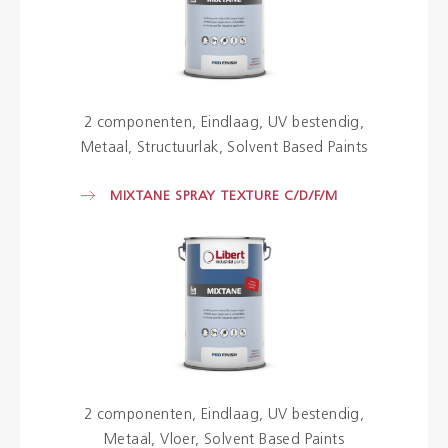
2 componenten
Eindlaag
UV bestendig
Metaal
Structuurlak
Solvent Based Paints
MIXTANE SPRAY TEXTURE C/D/F/M
2 componenten
Eindlaag
UV bestendig
Metaal
Vloer
Solvent Based Paints