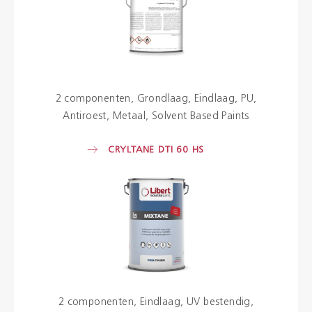
2 componenten
Grondlaag
Eindlaag
PU
Antiroest
Metaal
Solvent Based Paints
CRYLTANE DTI 60 HS
2 componenten
Eindlaag
UV bestendig