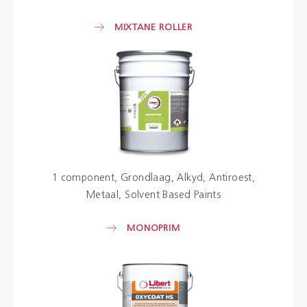
MIXTANE ROLLER
1 component
Grondlaag
Alkyd
Antiroest
Metaal
Solvent Based Paints
MONOPRIM