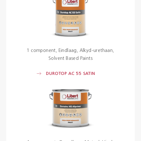
1 component
Eindlaag
Alkyd-urethaan
Solvent Based Paints
DUROTOP AC 55 SATIN