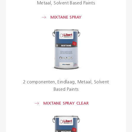
Metaal
Solvent Based Paints
MIXTANE SPRAY
2 componenten
Eindlaag
Metaal
Solvent
Based Paints
MIXTANE SPRAY CLEAR