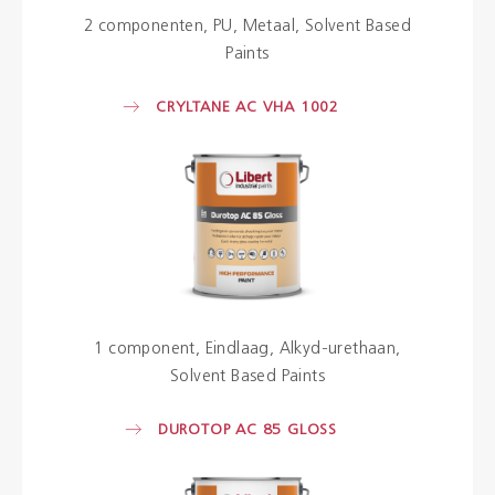
2 componenten
PU
Metaal
Solvent Based
Paints
CRYLTANE AC VHA 1002
1 component
Eindlaag
Alkyd-urethaan
Solvent Based Paints
DUROTOP AC 85 GLOSS