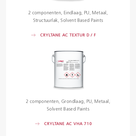
2 componenten
Eindlaag
PU
Metaal
Structuurlak
Solvent Based Paints
CRYLTANE AC TEXTUR D / F
2 componenten
Grondlaag
PU
Metaal
Solvent Based Paints
CRYLTANE AC VHA 710