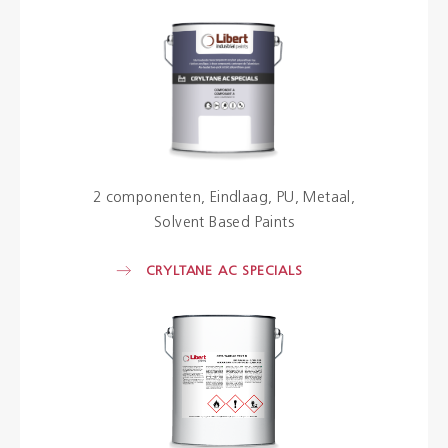
2 componenten
Eindlaag
PU
Metaal
Solvent Based Paints
CRYLTANE AC SPECIALS