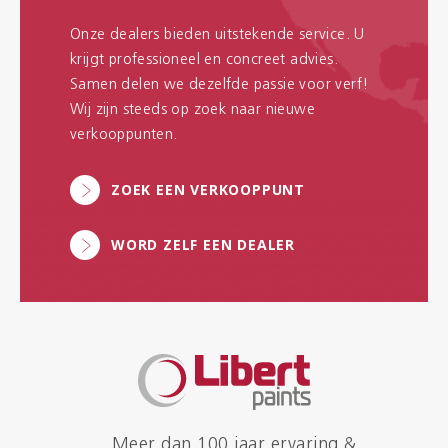
Onze dealers bieden uitstekende service. U
krijgt professioneel en concreet advies.
Samen delen we dezelfde passie voor verf!
Wij zijn steeds op zoek naar nieuwe
verkooppunten.
ZOEK EEN VERKOOPPUNT
WORD ZELF EEN DEALER
Meer dan 100 jaar ervaring &