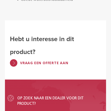
Hebt u interesse in dit
product?
VRAAG EEN OFFERTE AAN
OP ZOEK NAAR EEN DEALER VOOR DIT
PRODUCT?