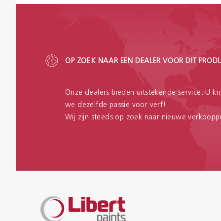
OP ZOEK NAAR EEN DEALER VOOR DIT PROD
Onze dealers bieden uitstekende service. U kr
we dezelfde passie voor verf!
Wij zijn steeds op zoek naar nieuwe verkoopp