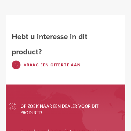
Hebt u interesse in dit
product?
VRAAG EEN OFFERTE AAN
OP ZOEK NAAR EEN DEALER VOOR DIT
PRODUCT?