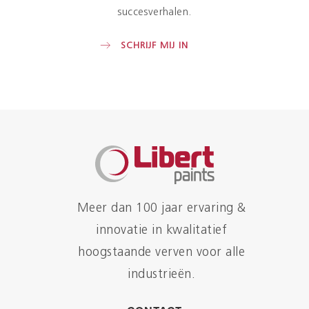
succesverhalen.
SCHRIJF MIJ IN
Meer dan 100 jaar ervaring &
innovatie in kwalitatief
hoogstaande verven voor alle
industrieën.