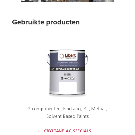
Gebruikte producten
2 componenten
Eindlaag
PU
Metaal
Solvent Based Paints
CRYLTANE AC SPECIALS