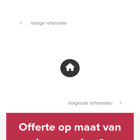
Vorige referentie
Volgende referenties
Offerte op maat van