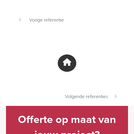
Vorige referentie
Volgende referenties
Offerte op maat van