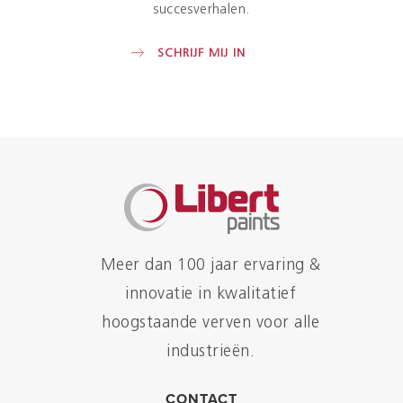
succesverhalen.
SCHRIJF MIJ IN
Meer dan 100 jaar ervaring &
innovatie in kwalitatief
hoogstaande verven voor alle
industrieën.
CONTACT