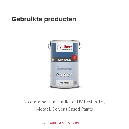
Gebruikte producten
2 componenten
Eindlaag
UV bestendig
Metaal
Solvent Based Paints
MIXTANE SPRAY