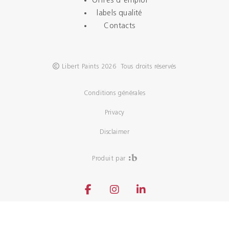
Offres d'emploi
labels qualité
Contacts
Libert Paints 2026 Tous droits réservés
Conditions générales
Privacy
Disclaimer
Produit par