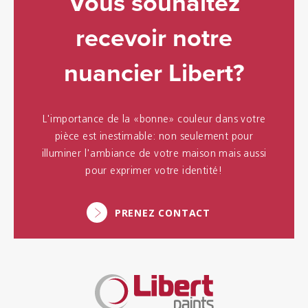
Vous souhaitez
recevoir notre
nuancier Libert?
L'importance de la «bonne» couleur dans votre
pièce est inestimable: non seulement pour
illuminer l'ambiance de votre maison mais aussi
pour exprimer votre identité!
PRENEZ CONTACT