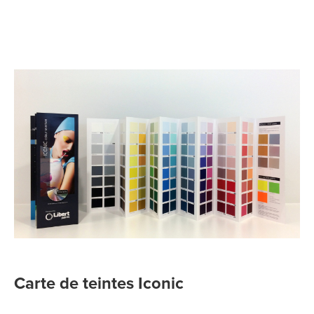
Carte de teintes Iconic