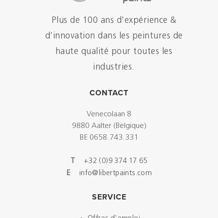
Plus de 100 ans d'expérience &
d'innovation dans les peintures de
haute qualité pour toutes les
industries.
CONTACT
Venecolaan 8
9880 Aalter (Belgique)
BE 0658.743.331
T
+32 (0)9 374 17 65
E
info@libertpaints.com
SERVICE