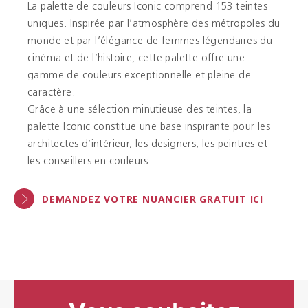
La palette de couleurs Iconic comprend 153 teintes
uniques. Inspirée par l’atmosphère des métropoles du
monde et par l’élégance de femmes légendaires du
cinéma et de l’histoire, cette palette offre une
gamme de couleurs exceptionnelle et pleine de
caractère.
Grâce à une sélection minutieuse des teintes, la
palette Iconic constitue une base inspirante pour les
architectes d’intérieur, les designers, les peintres et
les conseillers en couleurs.
DEMANDEZ VOTRE NUANCIER GRATUIT ICI