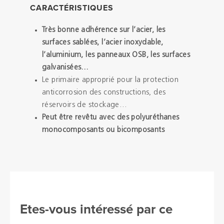
CARACTÉRISTIQUES
Très bonne adhérence sur l’acier, les
surfaces sablées, l’acier inoxydable,
l’aluminium, les panneaux OSB, les surfaces
galvanisées…
Le primaire approprié pour la protection
anticorrosion des constructions, des
réservoirs de stockage…
Peut être revêtu avec des polyuréthanes
monocomposants ou bicomposants
Etes-vous intéressé par ce