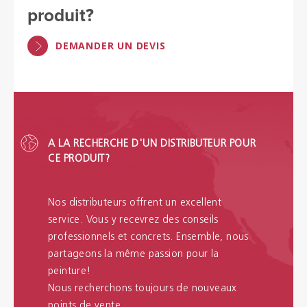
produit?
DEMANDER UN DEVIS
A LA RECHERCHE D'UN DISTRIBUTEUR POUR
CE PRODUIT?
Nos distributeurs offrent un excellent
service. Vous y recevrez des conseils
professionnels et concrets. Ensemble, nous
partageons la même passion pour la
peinture!
Nous recherchons toujours de nouveaux
points de vente.