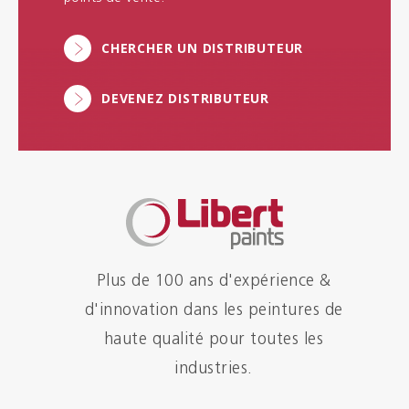
CHERCHER UN DISTRIBUTEUR
DEVENEZ DISTRIBUTEUR
Plus de 100 ans d'expérience &
d'innovation dans les peintures de
haute qualité pour toutes les
industries.