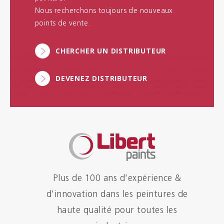
Nous recherchons toujours de nouveaux
points de vente.
CHERCHER UN DISTRIBUTEUR
DEVENEZ DISTRIBUTEUR
Plus de 100 ans d'expérience &
d'innovation dans les peintures de
haute qualité pour toutes les