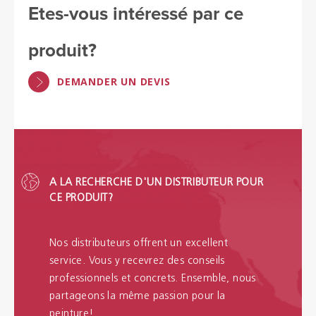
Etes-vous intéressé par ce
produit?
DEMANDER UN DEVIS
A LA RECHERCHE D'UN DISTRIBUTEUR POUR
CE PRODUIT?
Nos distributeurs offrent un excellent
service. Vous y recevrez des conseils
professionnels et concrets. Ensemble, nous
partageons la même passion pour la
peinture!