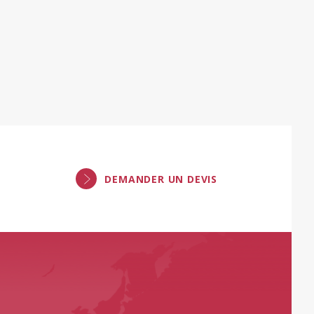
DEMANDER UN DEVIS