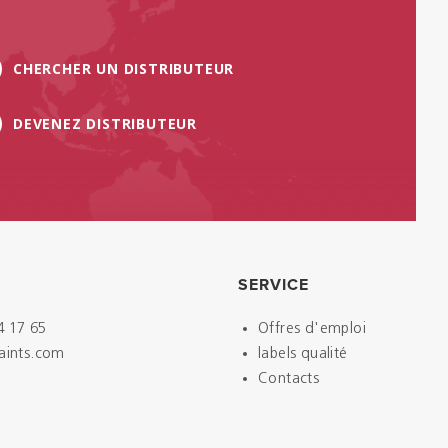
CHERCHER UN DISTRIBUTEUR
DEVENEZ DISTRIBUTEUR
SERVICE
4 17 65
Offres d'emploi
paints.com
labels qualité
Contacts