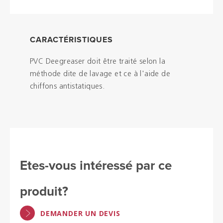
CARACTÉRISTIQUES
PVC Deegreaser doit être traité selon la
méthode dite de lavage et ce à l'aide de
chiffons antistatiques.
Etes-vous intéressé par ce
produit?
DEMANDER UN DEVIS