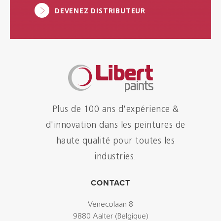
DEVENEZ DISTRIBUTEUR
Plus de 100 ans d'expérience &
d'innovation dans les peintures de
haute qualité pour toutes les
industries.
CONTACT
Venecolaan 8
9880 Aalter (Belgique)