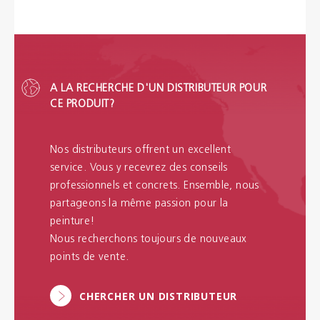
A LA RECHERCHE D'UN DISTRIBUTEUR POUR
CE PRODUIT?
Nos distributeurs offrent un excellent
service. Vous y recevrez des conseils
professionnels et concrets. Ensemble, nous
partageons la même passion pour la
peinture!
Nous recherchons toujours de nouveaux
points de vente.
CHERCHER UN DISTRIBUTEUR