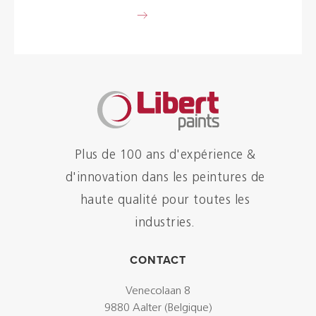
Plus de 100 ans d'expérience &
d'innovation dans les peintures de
haute qualité pour toutes les
industries.
CONTACT
Venecolaan 8
9880 Aalter (Belgique)