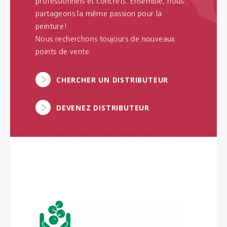
professionnels et concrets. Ensemble, nous
partageons la même passion pour la
peinture!
Nous recherchons toujours de nouveaux
points de vente.
CHERCHER UN DISTRIBUTEUR
DEVENEZ DISTRIBUTEUR