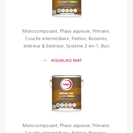
Monocomposant
Phase aqueuse
Primaire
Couche intermédiaire
Finition
Boiseries
Intérieur & Extérieur
Système 2-en-1
Bois
AQUALAQ MAT
Monocomposant
Phase aqueuse
Primaire