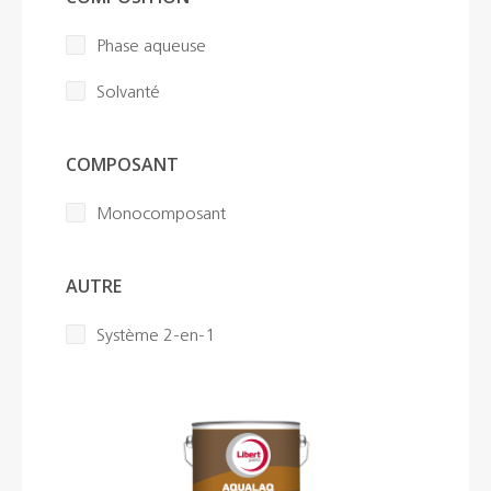
Phase aqueuse
Solvanté
COMPOSANT
Monocomposant
AUTRE
Système 2-en-1