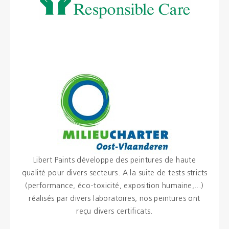
Libert Paints développe des peintures de haute
qualité pour divers secteurs. A la suite de tests stricts
(performance, éco-toxicité, exposition humaine,...)
réalisés par divers laboratoires, nos peintures ont
reçu divers certificats.