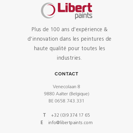
Plus de 100 ans d'expérience &
d'innovation dans les peintures de
haute qualité pour toutes les
industries.
CONTACT
Venecolaan 8
9880 Aalter (Belgique)
BE 0658.743.331
T
+32 (0)9 374 17 65
E
info@libertpaints.com