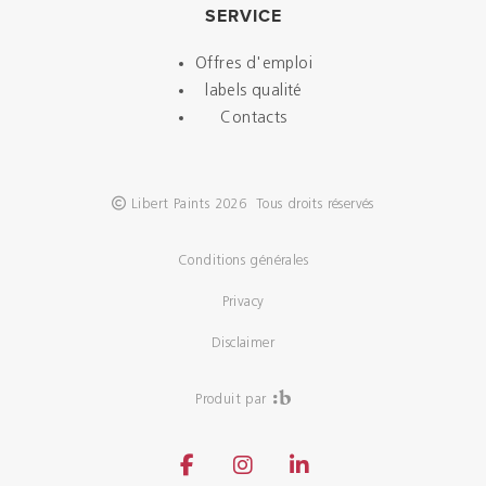
SERVICE
Offres d'emploi
labels qualité
Contacts
Libert Paints 2026 Tous droits réservés
Conditions générales
Privacy
Disclaimer
Produit par