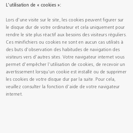
L'utilisation de « cookies »:
Lors d'une visite sur le site, les cookies peuvent figurer sur
le disque dur de votre ordinateur et cela uniquement pour
rendre le site plus réactif aux besoins des visiteurs réguliers.
Ces minifichiers ou cookies ne sont en aucun cas utilisés à
des buts d'observation des habitudes de navigation des
visiteurs vers d'autres sites. Votre navigateur internet vous
permet d'empêcher l'utilisation de cookies, de recevoir un
avertissement lorsqu'un cookie est installé ou de supprimer
les cookies de votre disque dur par la suite. Pour cela,
veuillez consulter la fonction d'aide de votre navigateur
internet.