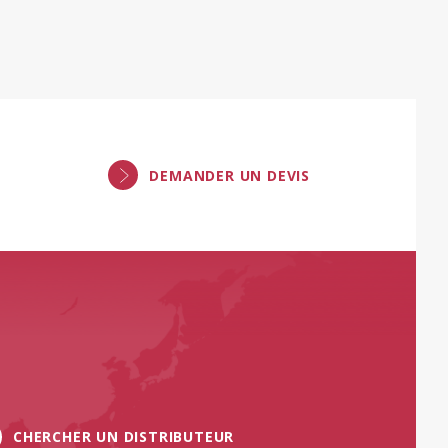
DEMANDER UN DEVIS
CHERCHER UN DISTRIBUTEUR