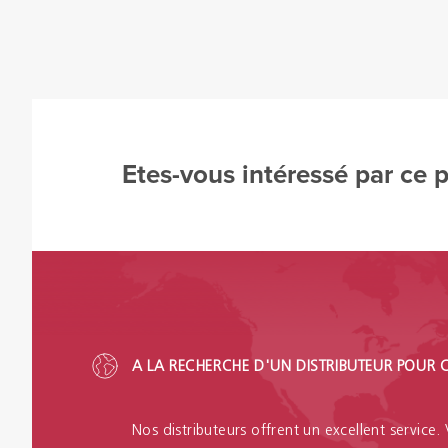
Etes-vous intéressé par ce 
A LA RECHERCHE D'UN DISTRIBUTEUR POUR 
Nos distributeurs offrent un excellent service.