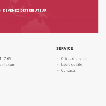
DEVENEZ DISTRIBUTEUR
SERVICE
4 17 65
Offres d'emploi
paints.com
labels qualité
Contacts