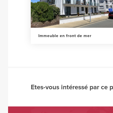
Immeuble en front de mer
Etes-vous intéressé par ce 