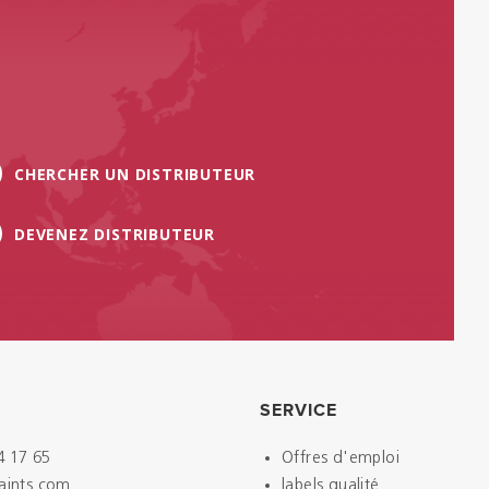
CHERCHER UN DISTRIBUTEUR
DEVENEZ DISTRIBUTEUR
SERVICE
4 17 65
Offres d'emploi
paints.com
labels qualité