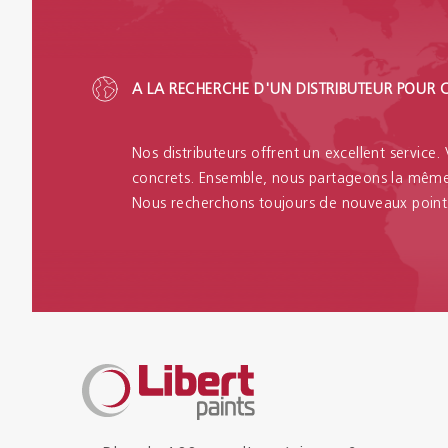
A LA RECHERCHE D'UN DISTRIBUTEUR POUR 
Nos distributeurs offrent un excellent service.
concrets. Ensemble, nous partageons la même 
Nous recherchons toujours de nouveaux point