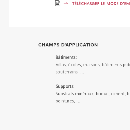
TÉLÉCHARGER LE MODE D'EM
CHAMPS D'APPLICATION
Bâtiments;
Villas, écoles, maisons, bâtiments pub
souterrains, ...
Supports;
Substrats minéraux, brique, ciment, 
peintures, ...