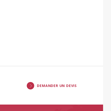
DEMANDER UN DEVIS