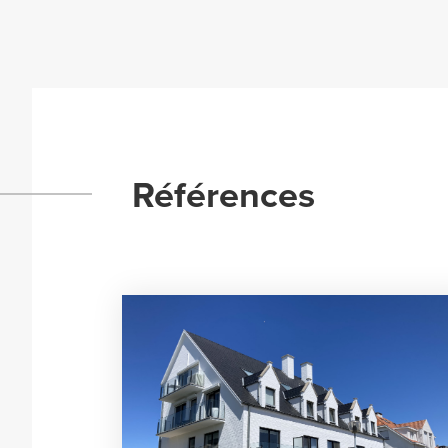
Références