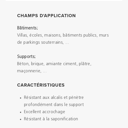
CHAMPS D'APPLICATION
Bâtiments;
Villas, écoles, maisons, bâtiments publics, murs
de parkings souterrains, ...
Supports;
Béton, brique, amiante ciment, plâtre,
maçonnerie, ...
CARACTÉRISTIQUES
Résistant aux alcalis et pénètre
profondément dans le support
Excellent accrochage
Résistant à la saponification