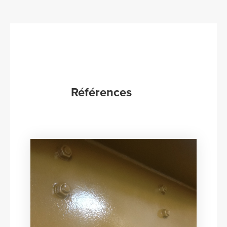
Références