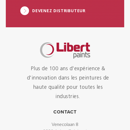
DEVENEZ DISTRIBUTEUR
Plus de 100 ans d'expérience &
d'innovation dans les peintures de
haute qualité pour toutes les
industries.
CONTACT
Venecolaan 8