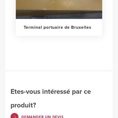
Terminal portuaire de Bruxelles
Etes-vous intéressé par ce
produit?
DEMANDER UN DEVIS