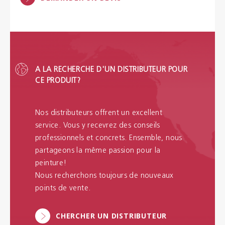
A LA RECHERCHE D'UN DISTRIBUTEUR POUR
CE PRODUIT?
Nos distributeurs offrent un excellent
service. Vous y recevrez des conseils
professionnels et concrets. Ensemble, nous
partageons la même passion pour la
peinture!
Nous recherchons toujours de nouveaux
points de vente.
CHERCHER UN DISTRIBUTEUR