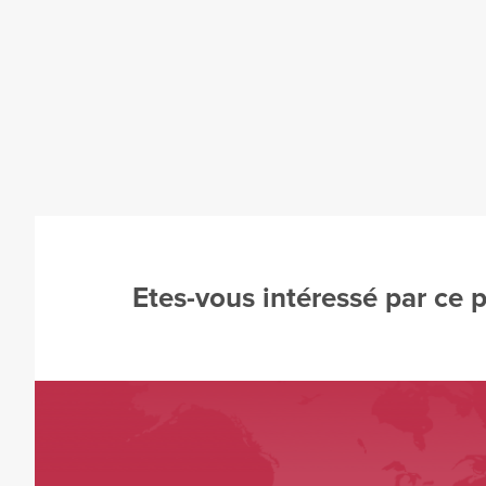
Etes-vous intéressé par ce 