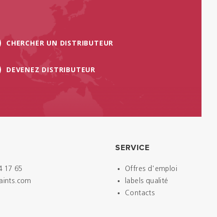
CHERCHER UN DISTRIBUTEUR
DEVENEZ DISTRIBUTEUR
SERVICE
4 17 65
Offres d'emploi
paints.com
labels qualité
Contacts