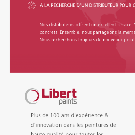
A LA RECHERCHE D'UN DISTRIBUTEUR POUR 
Nos distributeurs offrent un excellent service.
concrets. Ensemble, nous partageons la même 
Nous recherchons toujours de nouveaux point
Plus de 100 ans d'expérience &
d'innovation dans les peintures de