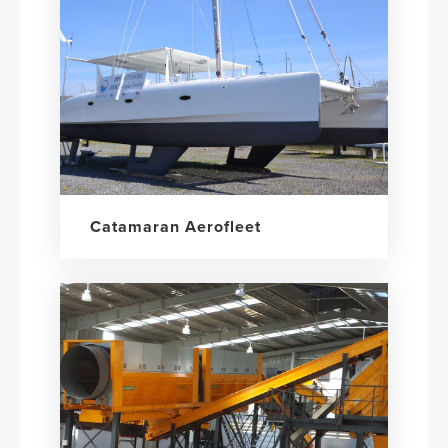
Catamaran Aerofleet