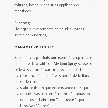
toitures, bateaux et autres applications
maritimes ...
Supports;
Plastiques, revêtements en poudre, toutes
sortes de primaires, ...
CARACTÉRISTIQUES
Bien que ces produits durcissent à température
ambiante, la qualité du
Mixtane Spray
surpasse
celle des vernis à four sur plusieurs points.
résistance à la lumière, stabilité de brillance
et de teinte
stabilité thermique et résistance chimique
dureté, élasticité et résistance à l'abrasion
(voir tests d'abrasion Taber réalisés par le
Labo Van Vooren)