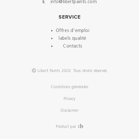
E
info@libertpaints.com
SERVICE
Offres d'emploi
labels qualité
Contacts
Libert Paints 2026 Tous droits réservés
Conditions générales
Privacy
Disclaimer
Produit par