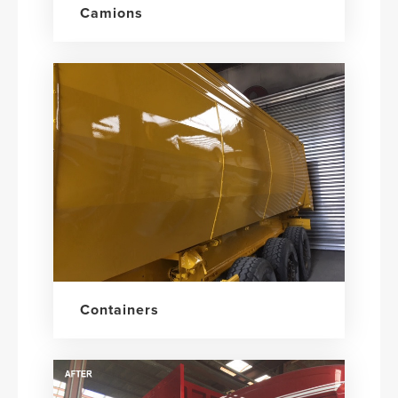
Camions
Containers