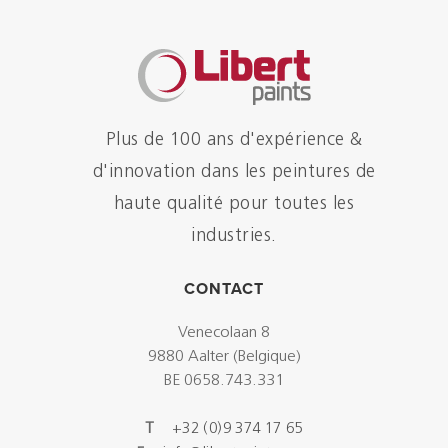
Plus de 100 ans d'expérience &
d'innovation dans les peintures de
haute qualité pour toutes les
industries.
CONTACT
Venecolaan 8
9880 Aalter (Belgique)
BE 0658.743.331
T
+32 (0)9 374 17 65