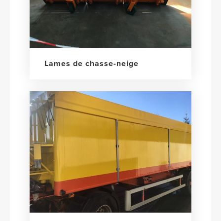
Lames de chasse-neige