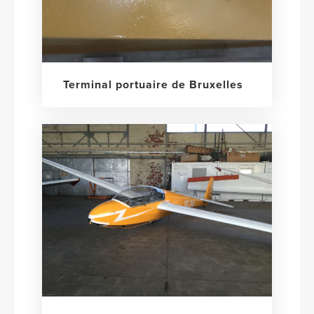
Terminal portuaire de Bruxelles