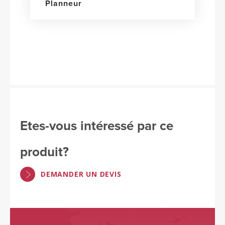
Planneur
Etes-vous intéressé par ce
produit?
DEMANDER UN DEVIS