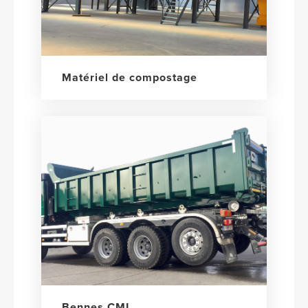
Matériel de compostage
Bennes CML