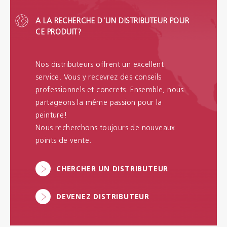
A LA RECHERCHE D'UN DISTRIBUTEUR POUR
CE PRODUIT?
Nos distributeurs offrent un excellent
service. Vous y recevrez des conseils
professionnels et concrets. Ensemble, nous
partageons la même passion pour la
peinture!
Nous recherchons toujours de nouveaux
points de vente.
CHERCHER UN DISTRIBUTEUR
DEVENEZ DISTRIBUTEUR