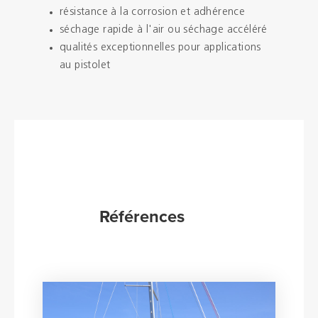
résistance à la corrosion et adhérence
séchage rapide à l'air ou séchage accéléré
qualités exceptionnelles pour applications
au pistolet
Références