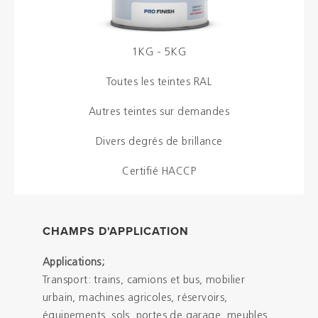
1KG - 5KG
Toutes les teintes RAL
Autres teintes sur demandes
Divers degrés de brillance
Certifié HACCP
CHAMPS D'APPLICATION
Applications;
Transport: trains, camions et bus, mobilier
urbain, machines agricoles, réservoirs,
équipements, sols, portes de garage, meubles,