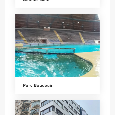
Parc Baudouin