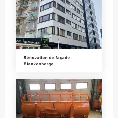
Rénovation de façade
Blankenberge