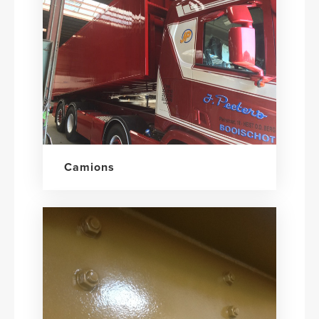
Camions