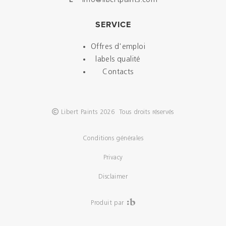
E
info@libertpaints.com
SERVICE
Offres d'emploi
labels qualité
Contacts
Libert Paints 2026 Tous droits réservés
Conditions générales
Privacy
Disclaimer
Produit par