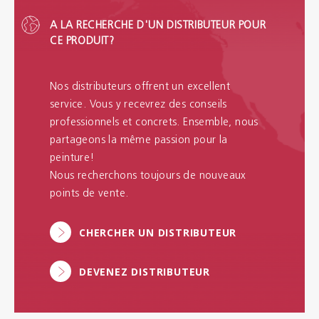
A LA RECHERCHE D'UN DISTRIBUTEUR POUR
CE PRODUIT?
Nos distributeurs offrent un excellent
service. Vous y recevrez des conseils
professionnels et concrets. Ensemble, nous
partageons la même passion pour la
peinture!
Nous recherchons toujours de nouveaux
points de vente.
CHERCHER UN DISTRIBUTEUR
DEVENEZ DISTRIBUTEUR