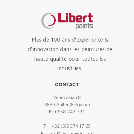
Plus de 100 ans d'expérience &
d'innovation dans les peintures de
haute qualité pour toutes les
industries.
CONTACT
Venecolaan 8
9880 Aalter (Belgique)
BE 0658.743.331
T
+32 (0)9 374 17 65