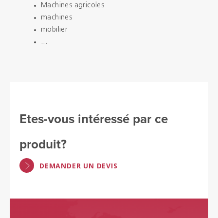
Machines agricoles
machines
mobilier
...
Etes-vous intéressé par ce
produit?
DEMANDER UN DEVIS