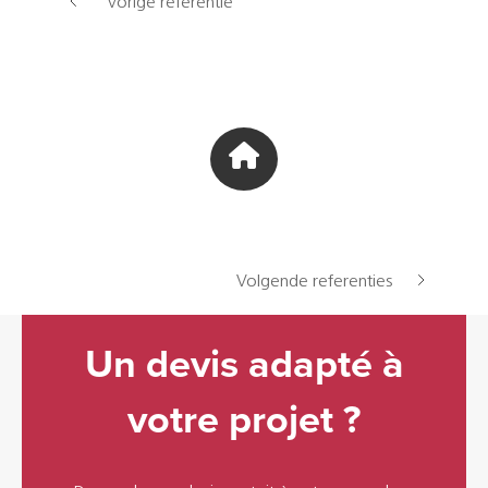
Vorige referentie
Volgende referenties
Un devis adapté à
votre projet ?