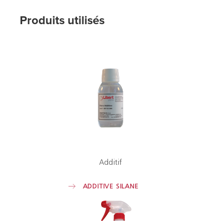
Produits utilisés
Additif
ADDITIVE SILANE