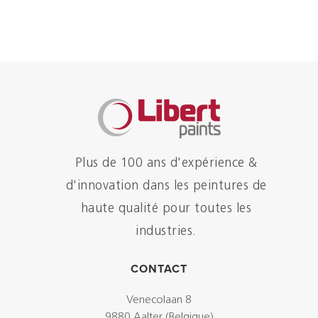
Plus de 100 ans d'expérience &
d'innovation dans les peintures de
haute qualité pour toutes les
industries.
CONTACT
Venecolaan 8
9880 Aalter (Belgique)