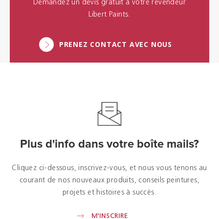
Demandez un devis gratuit à votre revendeur
Libert Paints.
PRENEZ CONTACT AVEC NOUS
Plus d'info dans votre boîte mails?
Cliquez ci-dessous, inscrivez-vous, et nous vous tenons au
courant de nos nouveaux produits, conseils peintures,
projets et histoires à succès.
M'INSCRIRE