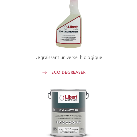
Dégraissant universel biologique
ECO DEGREASER