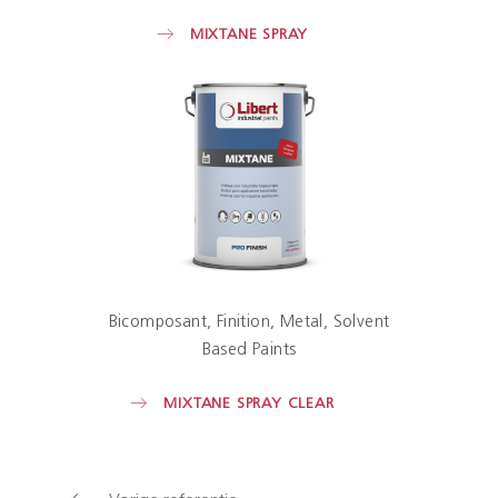
MIXTANE SPRAY
Bicomposant
Finition
Metal
Solvent
Based Paints
MIXTANE SPRAY CLEAR